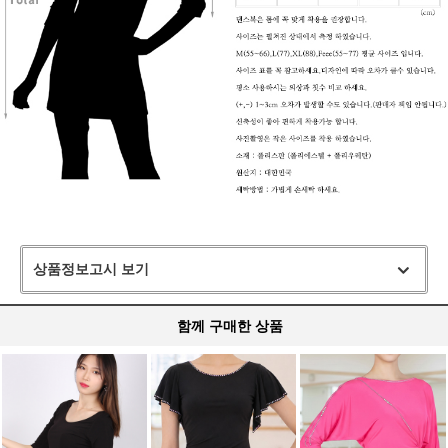
상품정보고시 보기
함께 구매한 상품