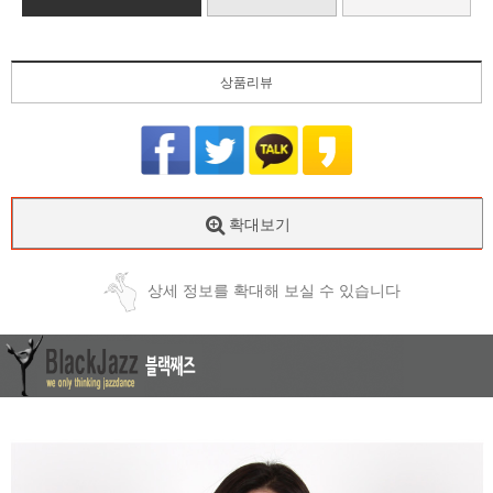
상품리뷰
확대보기
상세 정보를 확대해 보실 수 있습니다