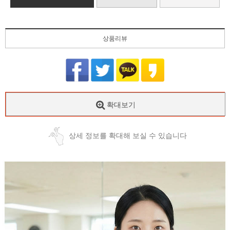
상품리뷰
확대보기
상세 정보를 확대해 보실 수 있습니다