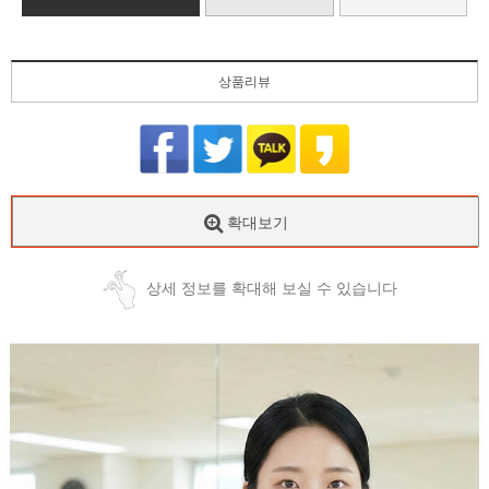
상품리뷰
확대보기
상세 정보를 확대해 보실 수 있습니다