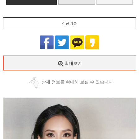
상품리뷰
확대보기
상세 정보를 확대해 보실 수 있습니다