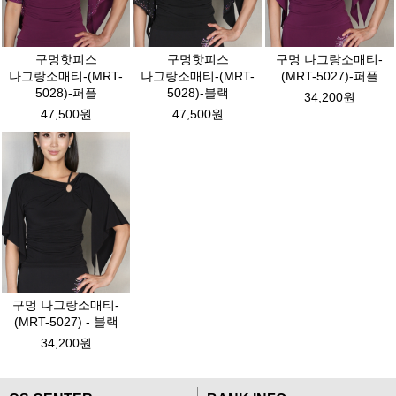
구멍핫피스
구멍핫피스
구멍 나그랑소매티-
나그랑소매티-(MRT-
나그랑소매티-(MRT-
(MRT-5027)-퍼플
5028)-퍼플
5028)-블랙
34,200원
47,500원
47,500원
구멍 나그랑소매티-
(MRT-5027) - 블랙
34,200원