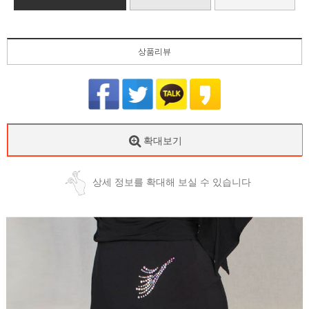
상품리뷰
확대보기
상세 정보를 확대해 보실 수 있습니다