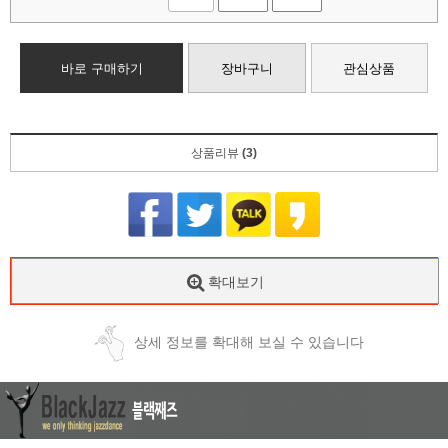
바로 구매하기
장바구니
관심상품
상품리뷰
(3)
확대보기
상세 정보를 확대해 보실 수 있습니다