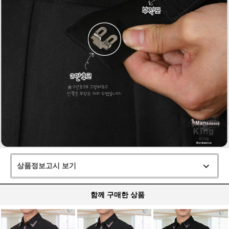
상품정보고시 보기
함께 구매한 상품