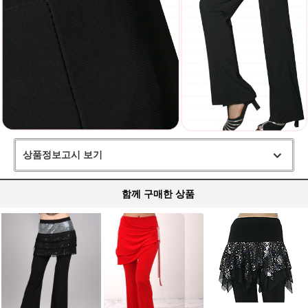
상품정보고시 보기
함께 구매한 상품