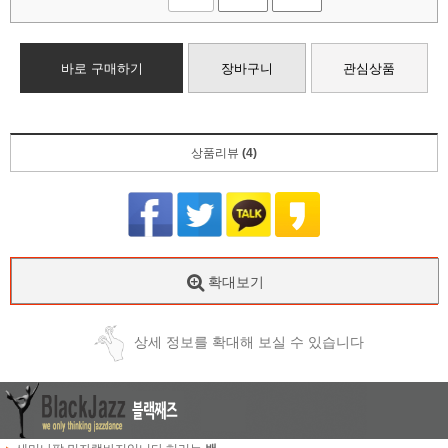
바로 구매하기
장바구니
관심상품
상품리뷰
(4)
확대보기
상세 정보를 확대해 보실 수 있습니다