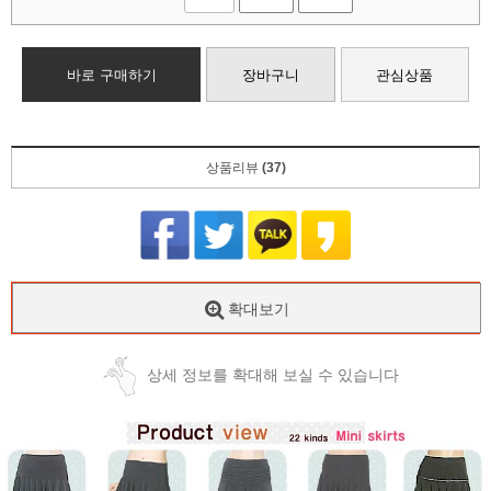
바로 구매하기
장바구니
관심상품
상품리뷰
(37)
확대보기
상세 정보를 확대해 보실 수 있습니다