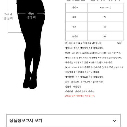
상품정보고시 보기