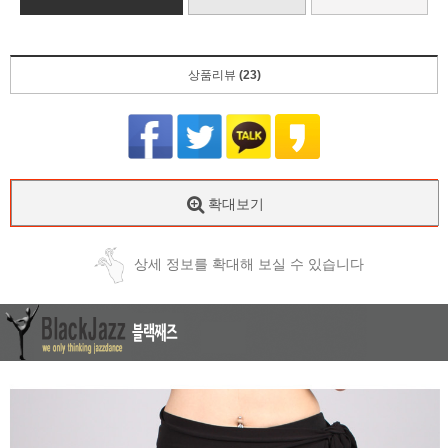
상품리뷰
(23)
확대보기
상세 정보를 확대해 보실 수 있습니다