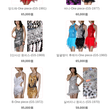
앙드래-One piece-(GS-1991)
바니-One piece-(GS-1977)
65,000원
60,000원
1단사선 원피스-(GS-1969)
말괄량이 후레아-One piece-(GS-1960)
69,000원
65,000원
B-One piece-(GS-1972)
실버리나 원피스-(GS-1970)
95,000원
59,000원