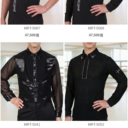
MRT-5067
MRT-5066
47,500원
47,500원
MRT-5041
MRT-5052