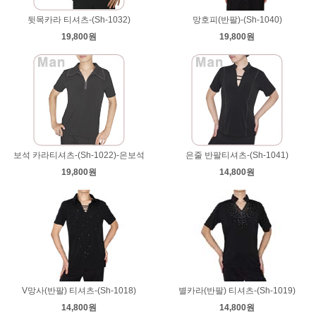
뒷목카라 티셔츠-(Sh-1032)
망호피(반팔)-(Sh-1040)
19,800원
19,800원
보석 카라티셔츠-(Sh-1022)-은보석
은줄 반팔티셔츠-(Sh-1041)
19,800원
14,800원
V망사(반팔) 티셔츠-(Sh-1018)
별카라(반팔) 티셔츠-(Sh-1019)
14,800원
14,800원